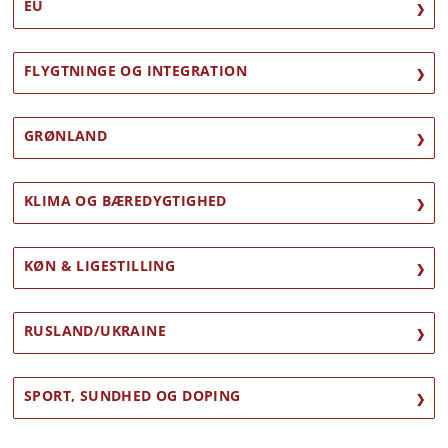
EU
FLYGTNINGE OG INTEGRATION
GRØNLAND
KLIMA OG BÆREDYGTIGHED
KØN & LIGESTILLING
RUSLAND/UKRAINE
SPORT, SUNDHED OG DOPING