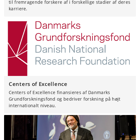
til fremragende forskere af i forskellige stadier af deres
karriere.
Centers of Excellence
Centers of Excellence finansieres af Danmarks
Grundforskningsfond og bedriver forskning på højt
internationalt niveau.