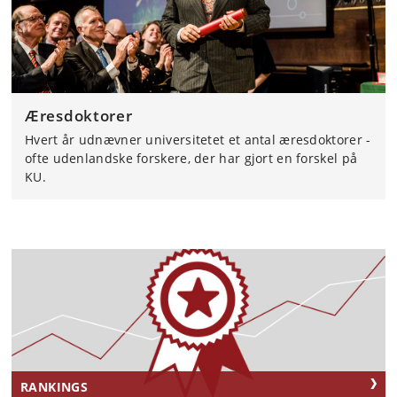
Æresdoktorer
Hvert år udnævner universitetet et antal æresdoktorer -
ofte udenlandske forskere, der har gjort en forskel på
KU.
RANKINGS