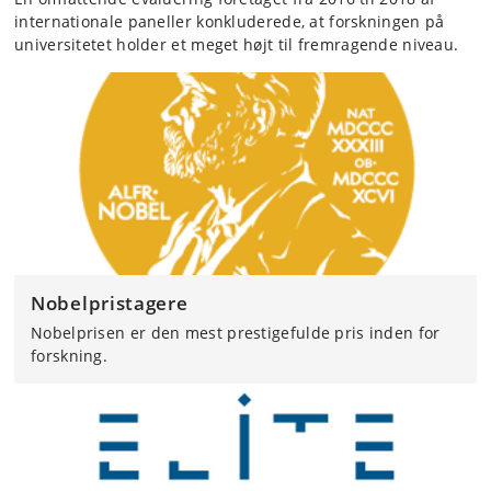
internationale paneller konkluderede, at forskningen på
universitetet holder et meget højt til fremragende niveau.
Nobelpristagere
Nobelprisen er den mest prestigefulde pris inden for
forskning.