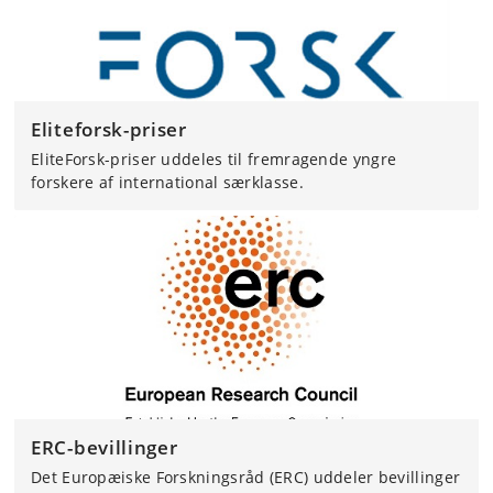
Eliteforsk-priser
EliteForsk-priser uddeles til fremragende yngre
forskere af international særklasse.
ERC-bevillinger
Det Europæiske Forskningsråd (ERC) uddeler bevillinger