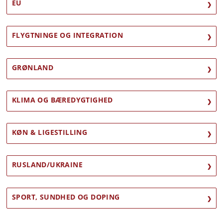
EU
FLYGTNINGE OG INTEGRATION
GRØNLAND
KLIMA OG BÆREDYGTIGHED
KØN & LIGESTILLING
RUSLAND/UKRAINE
SPORT, SUNDHED OG DOPING