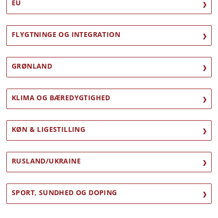
EU
FLYGTNINGE OG INTEGRATION
GRØNLAND
KLIMA OG BÆREDYGTIGHED
KØN & LIGESTILLING
RUSLAND/UKRAINE
SPORT, SUNDHED OG DOPING