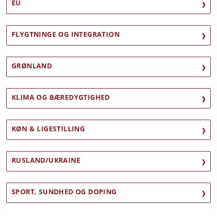
EU
FLYGTNINGE OG INTEGRATION
GRØNLAND
KLIMA OG BÆREDYGTIGHED
KØN & LIGESTILLING
RUSLAND/UKRAINE
SPORT, SUNDHED OG DOPING