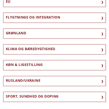
EU
FLYGTNINGE OG INTEGRATION
GRØNLAND
KLIMA OG BÆREDYGTIGHED
KØN & LIGESTILLING
RUSLAND/UKRAINE
SPORT, SUNDHED OG DOPING