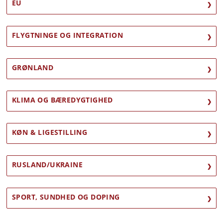
EU
FLYGTNINGE OG INTEGRATION
GRØNLAND
KLIMA OG BÆREDYGTIGHED
KØN & LIGESTILLING
RUSLAND/UKRAINE
SPORT, SUNDHED OG DOPING