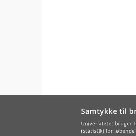
Samtykke til b
Universitetet bruger 
(statistik) for løbend